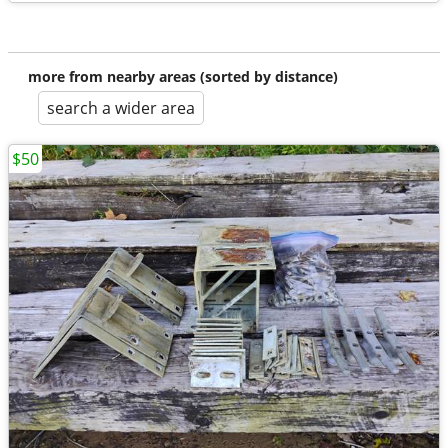
more from nearby areas (sorted by distance)
search a wider area
$50