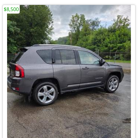
$8,500