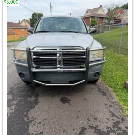
$5,000