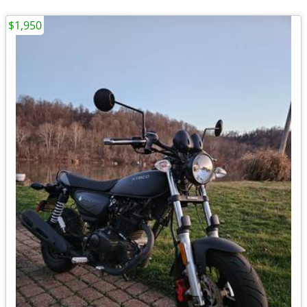
$1,950